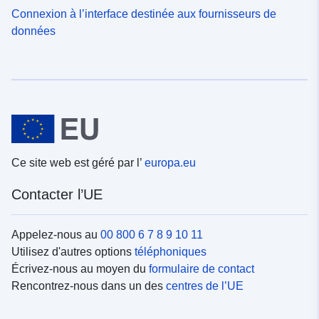
Connexion à l’interface destinée aux fournisseurs de
données
Ce site web est géré par l’
europa.eu
Contacter l’UE
Appelez-nous au
00 800 6 7 8 9 10 11
Utilisez d'autres options
téléphoniques
Écrivez-nous au moyen du
formulaire de contact
Rencontrez-nous dans un des
centres de l’UE