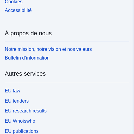
Cookies
Accessibilité
À propos de nous
Notre mission, notre vision et nos valeurs
Bulletin d’information
Autres services
EU law
EU tenders
EU research results
EU Whoiswho
EU publications