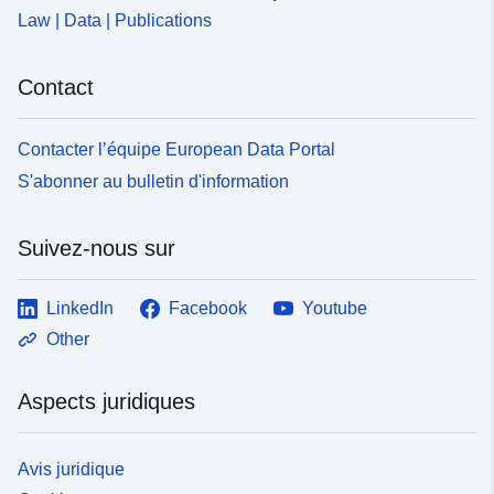
Law | Data | Publications
Contact
Contacter l’équipe European Data Portal
S'abonner au bulletin d'information
Suivez-nous sur
LinkedIn
Facebook
Youtube
Other
Aspects juridiques
Avis juridique