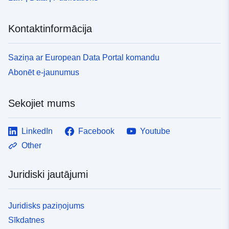
Kontaktinformācija
Saziņa ar European Data Portal komandu
Abonēt e-jaunumus
Sekojiet mums
LinkedIn
Facebook
Youtube
Other
Juridiski jautājumi
Juridisks paziņojums
Sīkdatnes