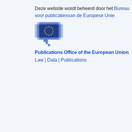
Deze website wordt beheerd door het
Bureau
voor publicatiesvan de Europese Unie
Publications Office of the European Union
Law | Data | Publications