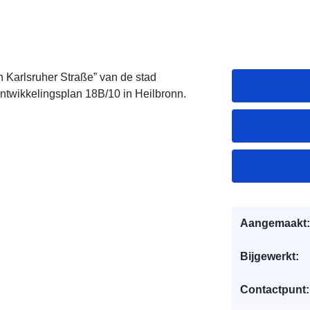
 Karlsruher Straße” van de stad
ntwikkelingsplan 18B/10 in Heilbronn.
Aangemaakt:
Bijgewerkt:
Contactpunt: