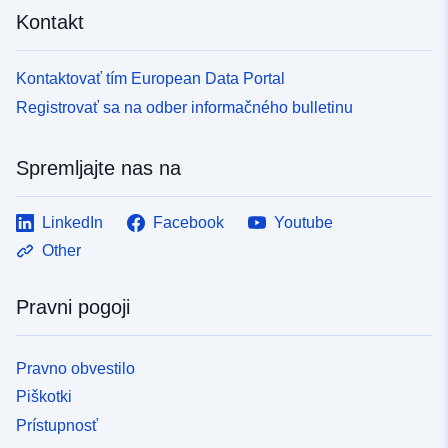
Kontakt
Kontaktovať tím European Data Portal
Registrovať sa na odber informačného bulletinu
Spremljajte nas na
LinkedIn
Facebook
Youtube
Other
Pravni pogoji
Pravno obvestilo
Piškotki
Prístupnosť