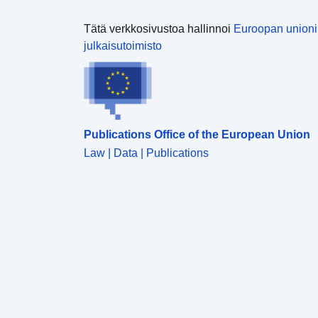
Tätä verkkosivustoa hallinnoi
Euroopan union
julkaisutoimisto
Publications Office of the European Union
Law | Data | Publications