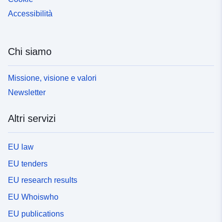
Accessibilità
Chi siamo
Missione, visione e valori
Newsletter
Altri servizi
EU law
EU tenders
EU research results
EU Whoiswho
EU publications