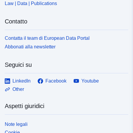
Law | Data | Publications
Contatto
Contatta il team di European Data Portal
Abbonati alla newsletter
Seguici su
LinkedIn
Facebook
Youtube
Other
Aspetti giuridici
Note legali
Cookie