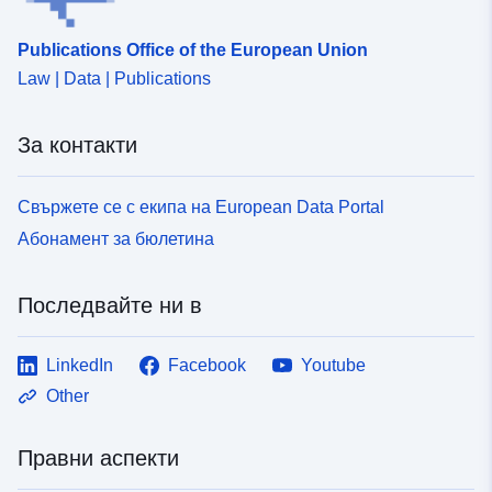
Publications Office of the European Union
Law | Data | Publications
За контакти
Свържете се с екипа на European Data Portal
Абонамент за бюлетина
Последвайте ни в
LinkedIn
Facebook
Youtube
Other
Правни аспекти