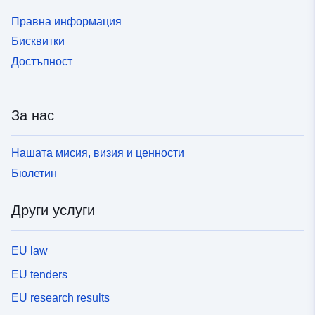
Правна информация
Бисквитки
Достъпност
За нас
Нашата мисия, визия и ценности
Бюлетин
Други услуги
EU law
EU tenders
EU research results