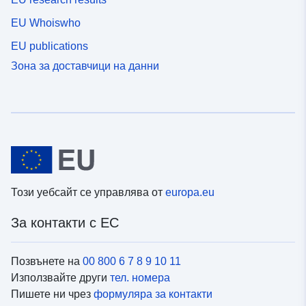
EU Whoiswho
EU publications
Зона за доставчици на данни
Този уебсайт се управлява от
europa.eu
За контакти с ЕС
Позвънете на
00 800 6 7 8 9 10 11
Използвайте други
тел. номера
Пишете ни чрез
формуляра за контакти