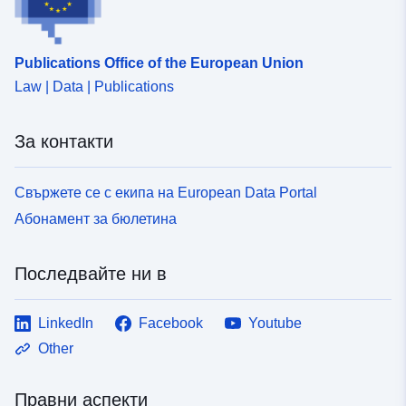
Publications Office of the European Union
Law | Data | Publications
За контакти
Свържете се с екипа на European Data Portal
Абонамент за бюлетина
Последвайте ни в
LinkedIn
Facebook
Youtube
Other
Правни аспекти