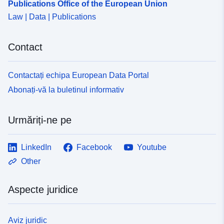
Publications Office of the European Union
Law | Data | Publications
Contact
Contactați echipa European Data Portal
Abonați-vă la buletinul informativ
Urmăriți-ne pe
LinkedIn
Facebook
Youtube
Other
Aspecte juridice
Aviz juridic