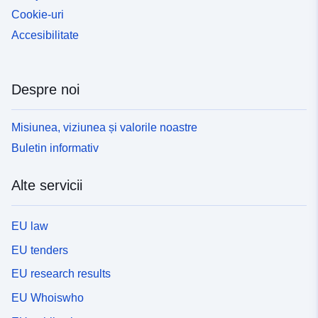
Cookie-uri
Accesibilitate
Despre noi
Misiunea, viziunea și valorile noastre
Buletin informativ
Alte servicii
EU law
EU tenders
EU research results
EU Whoiswho