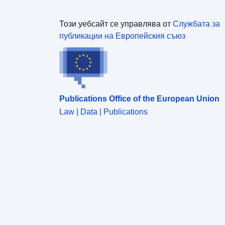
Този уебсайт се управлява от
Службата за
публикации на Европейския съюз
Publications Office of the European Union
Law | Data | Publications