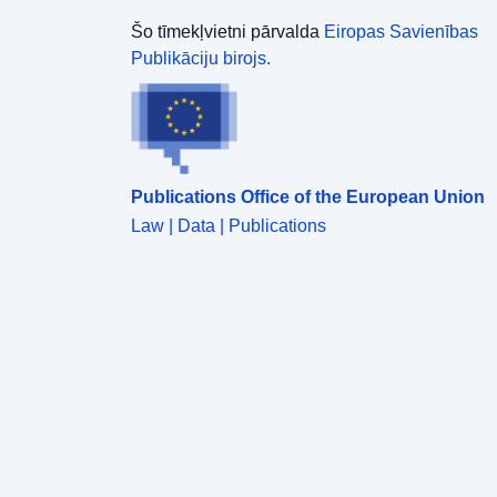
Šo tīmekļvietni pārvalda
Eiropas Savienības
Publikāciju birojs.
Publications Office of the European Union
Law | Data | Publications