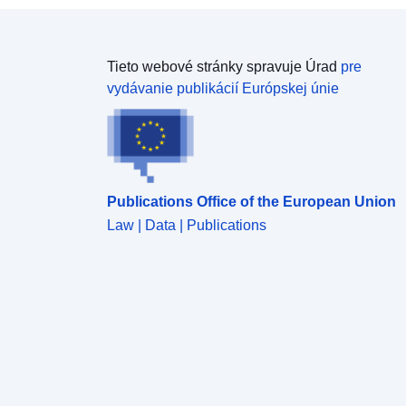
Tieto webové stránky spravuje Úrad
pre
vydávanie publikácií Európskej únie
Publications Office of the European Union
Law | Data | Publications