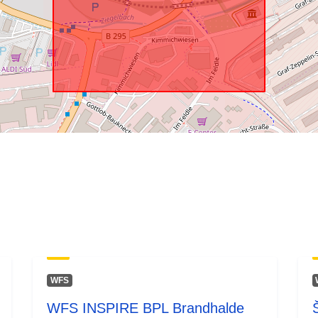
WFS
WFS INSPIRE BPL Brandhalde