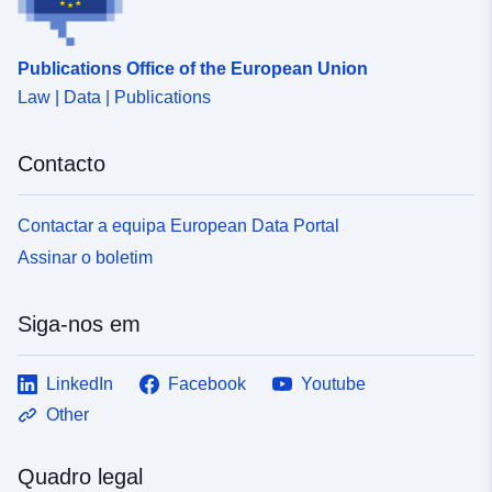
Publications Office of the European Union
Law | Data | Publications
Contacto
Contactar a equipa European Data Portal
Assinar o boletim
Siga-nos em
LinkedIn
Facebook
Youtube
Other
Quadro legal