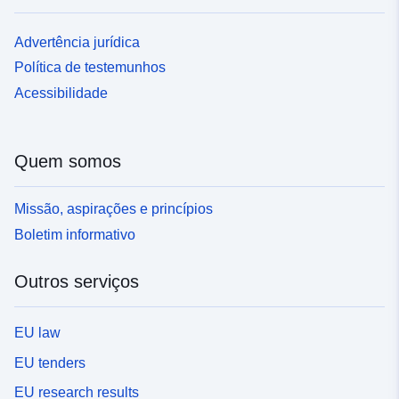
Advertência jurídica
Política de testemunhos
Acessibilidade
Quem somos
Missão, aspirações e princípios
Boletim informativo
Outros serviços
EU law
EU tenders
EU research results