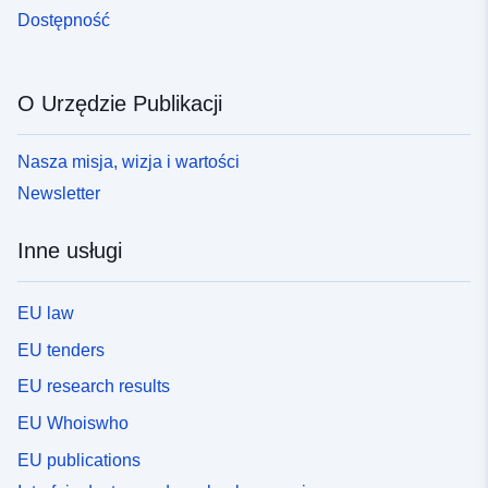
Dostępność
O Urzędzie Publikacji
Nasza misja, wizja i wartości
Newsletter
Inne usługi
EU law
EU tenders
EU research results
EU Whoiswho
EU publications