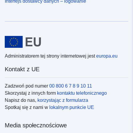
Interfejs dostawcy danych – logowanie
Administratorem tej strony internetowej jest
europa.eu
Kontakt z UE
Zadzwoń pod numer
00 800 6 7 8 9 10 11
Skorzystaj z innych form
kontaktu telefonicznego
Napisz do nas,
korzystając z formularza
Spotkaj się z nami w
lokalnym punkcie UE
Media społecznościowe