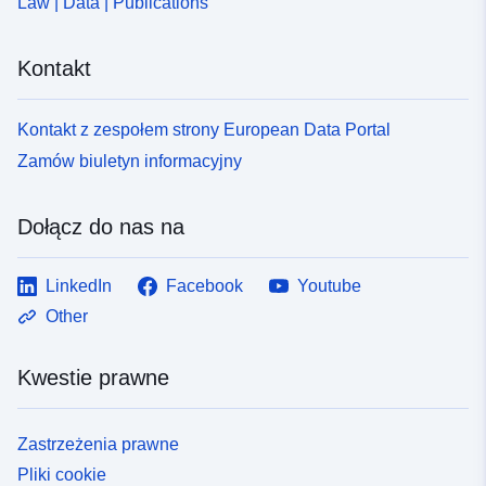
Law | Data | Publications
Kontakt
Kontakt z zespołem strony European Data Portal
Zamów biuletyn informacyjny
Dołącz do nas na
LinkedIn
Facebook
Youtube
Other
Kwestie prawne
Zastrzeżenia prawne
Pliki cookie