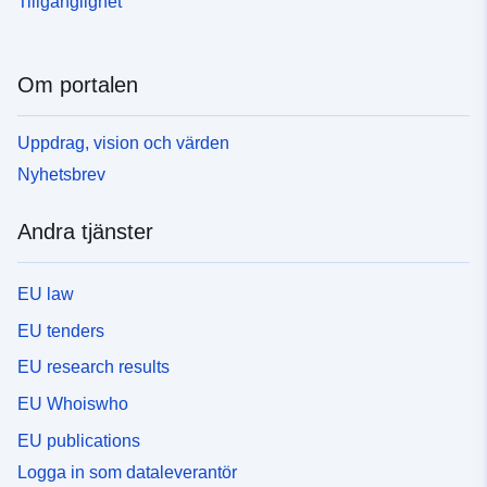
Tillgänglighet
Om portalen
Uppdrag, vision och värden
Nyhetsbrev
Andra tjänster
EU law
EU tenders
EU research results
EU Whoiswho
EU publications
Logga in som dataleverantör