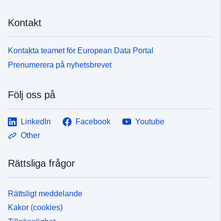
Kontakt
Kontakta teamet för European Data Portal
Prenumerera på nyhetsbrevet
Följ oss på
LinkedIn
Facebook
Youtube
Other
Rättsliga frågor
Rättsligt meddelande
Kakor (cookies)