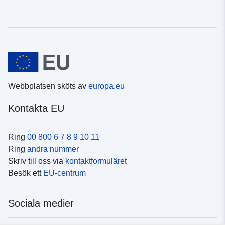
Webbplatsen sköts av
europa.eu
Kontakta EU
Ring
00 800 6 7 8 9 10 11
Ring
andra nummer
Skriv till oss via
kontaktformuläret
Besök ett
EU-centrum
Sociala medier