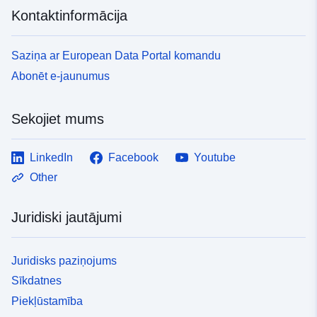
Kontaktinformācija
Saziņa ar European Data Portal komandu
Abonēt e-jaunumus
Sekojiet mums
LinkedIn
Facebook
Youtube
Other
Juridiski jautājumi
Juridisks paziņojums
Sīkdatnes
Piekļūstamība