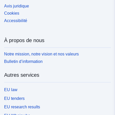
Avis juridique
Cookies
Accessibilité
À propos de nous
Notre mission, notre vision et nos valeurs
Bulletin d’information
Autres services
EU law
EU tenders
EU research results