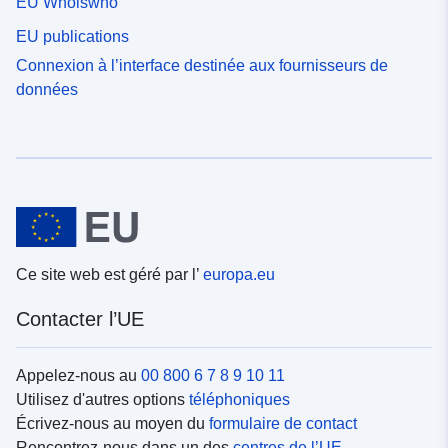
EU Whoiswho
EU publications
Connexion à l’interface destinée aux fournisseurs de
données
Ce site web est géré par l’
europa.eu
Contacter l’UE
Appelez-nous au
00 800 6 7 8 9 10 11
Utilisez d'autres options
téléphoniques
Écrivez-nous au moyen du
formulaire de contact
Rencontrez-nous dans un des
centres de l’UE