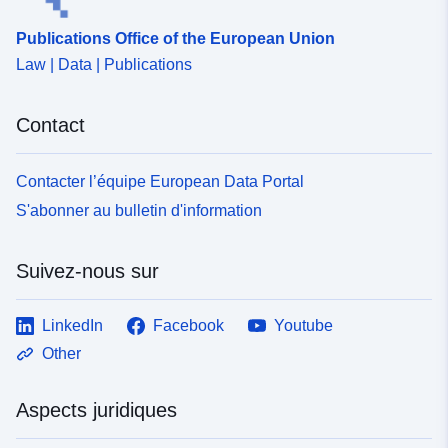
Publications Office of the European Union
Law | Data | Publications
Contact
Contacter l’équipe European Data Portal
S'abonner au bulletin d'information
Suivez-nous sur
LinkedIn
Facebook
Youtube
Other
Aspects juridiques