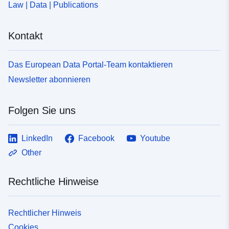
Law | Data | Publications
Kontakt
Das European Data Portal-Team kontaktieren
Newsletter abonnieren
Folgen Sie uns
LinkedIn
Facebook
Youtube
Other
Rechtliche Hinweise
Rechtlicher Hinweis
Cookies