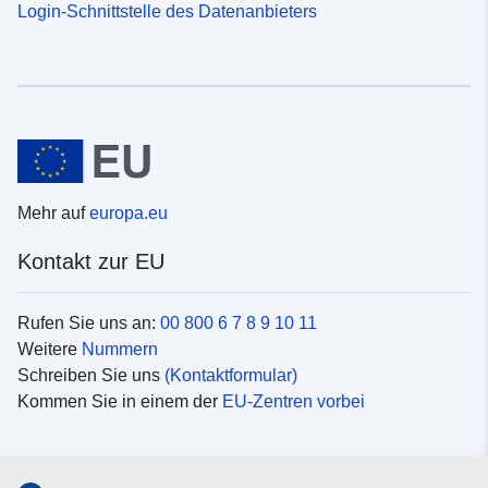
Login-Schnittstelle des Datenanbieters
Mehr auf
europa.eu
Kontakt zur EU
Rufen Sie uns an:
00 800 6 7 8 9 10 11
Weitere
Nummern
Schreiben Sie uns
(Kontaktformular)
Kommen Sie in einem der
EU-Zentren vorbei
Soziale Medien