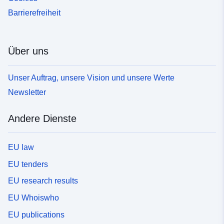
Barrierefreiheit
Über uns
Unser Auftrag, unsere Vision und unsere Werte
Newsletter
Andere Dienste
EU law
EU tenders
EU research results
EU Whoiswho
EU publications