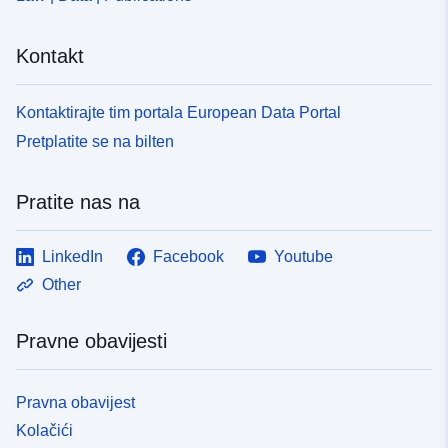
Kontakt
Kontaktirajte tim portala European Data Portal
Pretplatite se na bilten
Pratite nas na
LinkedIn
Facebook
Youtube
Other
Pravne obavijesti
Pravna obavijest
Kolačići