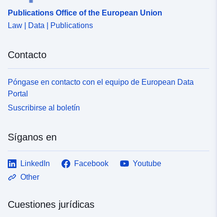
Publications Office of the European Union
Law | Data | Publications
Contacto
Póngase en contacto con el equipo de European Data
Portal
Suscribirse al boletín
Síganos en
LinkedIn
Facebook
Youtube
Other
Cuestiones jurídicas