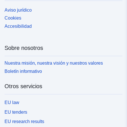
Aviso jurídico
Cookies
Accesibilidad
Sobre nosotros
Nuestra misión, nuestra visión y nuestros valores
Boletín informativo
Otros servicios
EU law
EU tenders
EU research results