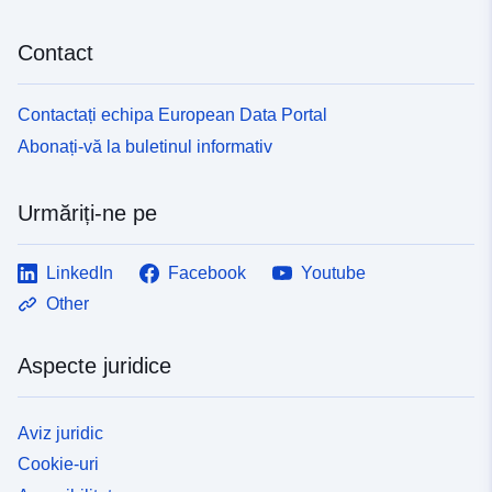
Contact
Contactați echipa European Data Portal
Abonați-vă la buletinul informativ
Urmăriți-ne pe
LinkedIn
Facebook
Youtube
Other
Aspecte juridice
Aviz juridic
Cookie-uri