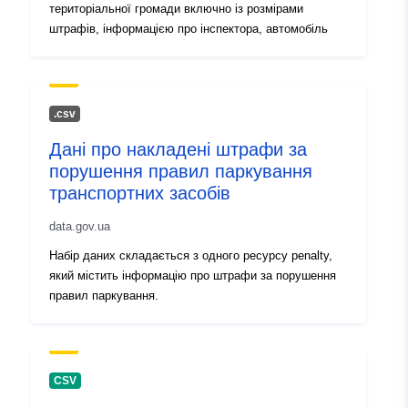
територіальної громади включно із розмірами
штрафів, інформацією про інспектора, автомобіль
.сsv
Дані про накладені штрафи за
порушення правил паркування
транспортних засобів
data.gov.ua
Набір даних складається з одного ресурсу penalty,
який містить інформацію про штрафи за порушення
правил паркування.
CSV