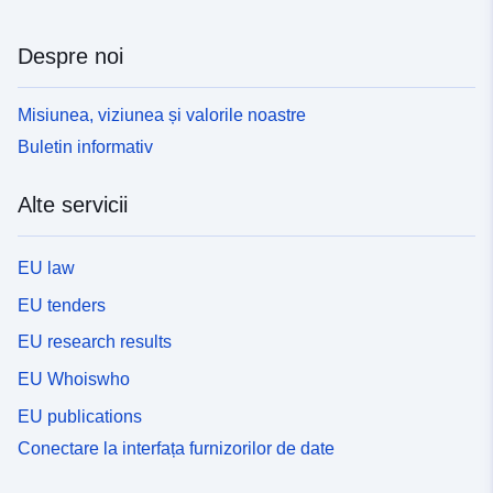
Despre noi
Misiunea, viziunea și valorile noastre
Buletin informativ
Alte servicii
EU law
EU tenders
EU research results
EU Whoiswho
EU publications
Conectare la interfața furnizorilor de date