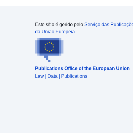
Este sítio é gerido pelo
Serviço das Publicaçõ
da União Europeia
Publications Office of the European Union
Law | Data | Publications