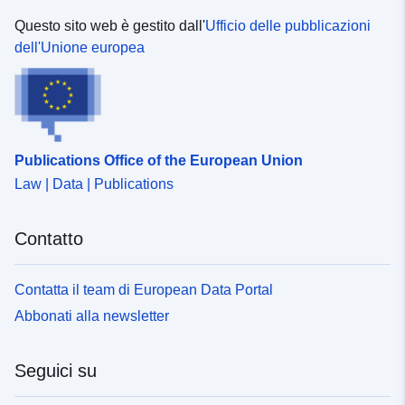
Questo sito web è gestito dall'
Ufficio delle pubblicazioni
dell'Unione europea
Publications Office of the European Union
Law | Data | Publications
Contatto
Contatta il team di European Data Portal
Abbonati alla newsletter
Seguici su