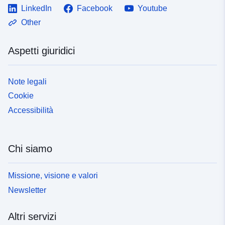
LinkedIn
Facebook
Youtube
Other
Aspetti giuridici
Note legali
Cookie
Accessibilità
Chi siamo
Missione, visione e valori
Newsletter
Altri servizi