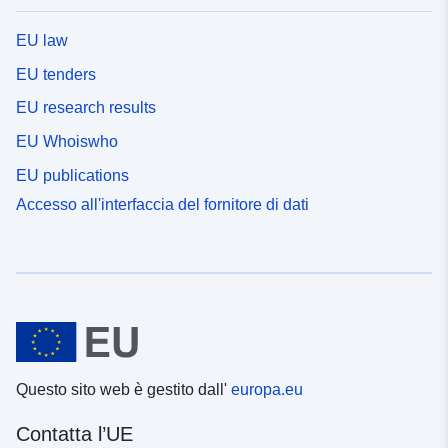
EU law
EU tenders
EU research results
EU Whoiswho
EU publications
Accesso all'interfaccia del fornitore di dati
Questo sito web è gestito dall'
europa.eu
Contatta l’UE