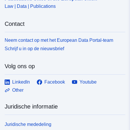
Law | Data | Publications
Contact
Neem contact op met het European Data Portal-team
Schrijf u in op de nieuwsbrief
Volg ons op
LinkedIn
Facebook
Youtube
Other
Juridische informatie
Juridische mededeling