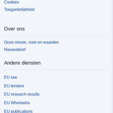
Cookies
Toegankelijkheid
Over ons
Onze missie, visie en waarden
Nieuwsbrief
Andere diensten
EU law
EU tenders
EU research results
EU Whoiswho
EU publications