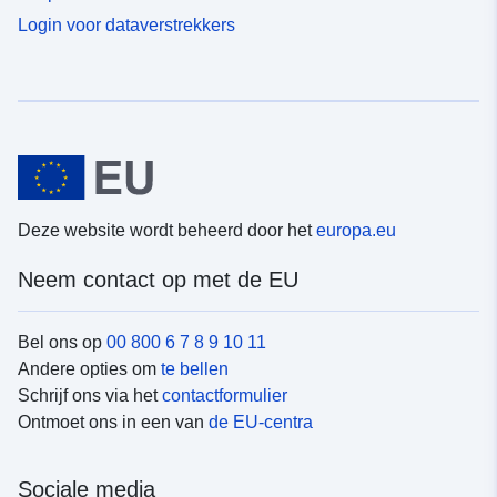
Login voor dataverstrekkers
Deze website wordt beheerd door het
europa.eu
Neem contact op met de EU
Bel ons op
00 800 6 7 8 9 10 11
Andere opties om
te bellen
Schrijf ons via het
contactformulier
Ontmoet ons in een van
de EU-centra
Sociale media