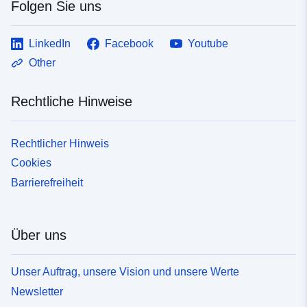
Folgen Sie uns
LinkedIn
Facebook
Youtube
Other
Rechtliche Hinweise
Rechtlicher Hinweis
Cookies
Barrierefreiheit
Über uns
Unser Auftrag, unsere Vision und unsere Werte
Newsletter