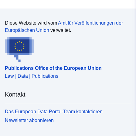
Diese Website wird vom
Amt für Veröffentlichungen der
Europäischen Union
verwaltet.
Publications Office of the European Union
Law | Data | Publications
Kontakt
Das European Data Portal-Team kontaktieren
Newsletter abonnieren