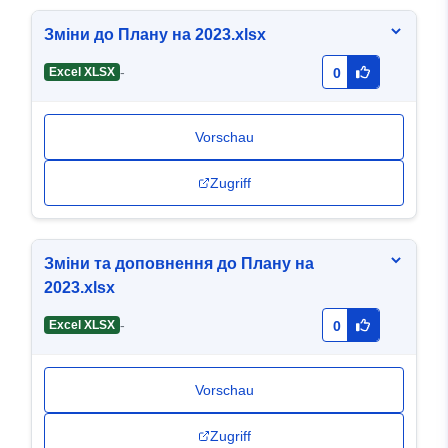
Зміни до Плану на 2023.xlsx
-
Excel XLSX
0
Vorschau
Zugriff
Зміни та доповнення до Плану на
2023.xlsx
-
Excel XLSX
0
Vorschau
Zugriff