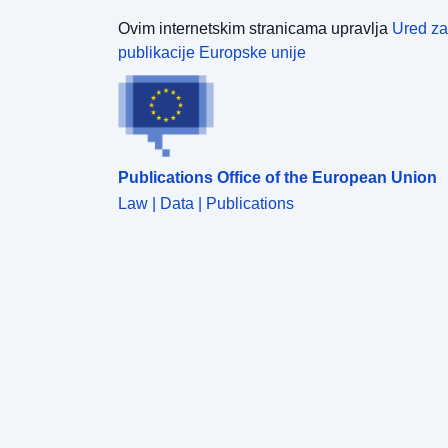
Ovim internetskim stranicama upravlja
Ured za
publikacije Europske unije
Publications Office of the European Union
Law | Data | Publications