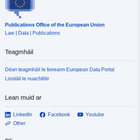
Publications Office of the European Union
Law | Data | Publications
Teagmháil
Déan teagmháil le foireann European Data Portal
Liostáil le nuachtlitir
Lean muid ar
LinkedIn
Facebook
Youtube
Other