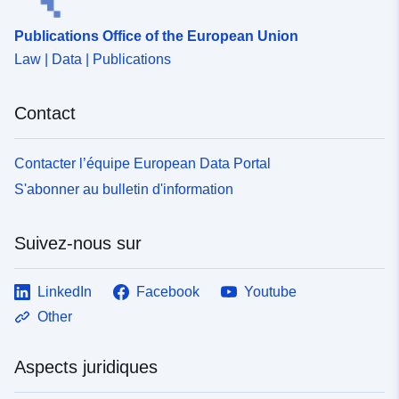
Publications Office of the European Union
Law | Data | Publications
Contact
Contacter l’équipe European Data Portal
S'abonner au bulletin d'information
Suivez-nous sur
LinkedIn
Facebook
Youtube
Other
Aspects juridiques