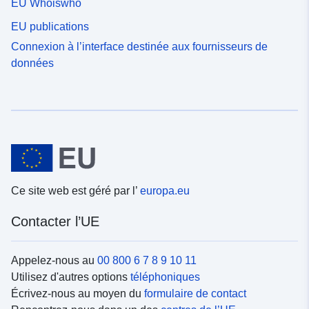
EU Whoiswho
EU publications
Connexion à l’interface destinée aux fournisseurs de
données
Ce site web est géré par l’
europa.eu
Contacter l’UE
Appelez-nous au
00 800 6 7 8 9 10 11
Utilisez d'autres options
téléphoniques
Écrivez-nous au moyen du
formulaire de contact