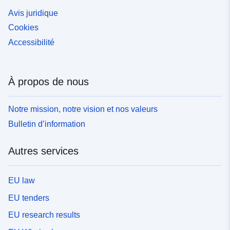
Avis juridique
Cookies
Accessibilité
À propos de nous
Notre mission, notre vision et nos valeurs
Bulletin d’information
Autres services
EU law
EU tenders
EU research results