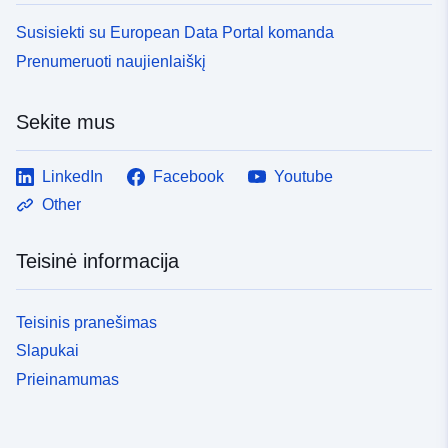
Susisiekti su European Data Portal komanda
Prenumeruoti naujienlaiškį
Sekite mus
LinkedIn
Facebook
Youtube
Other
Teisinė informacija
Teisinis pranešimas
Slapukai
Prieinamumas