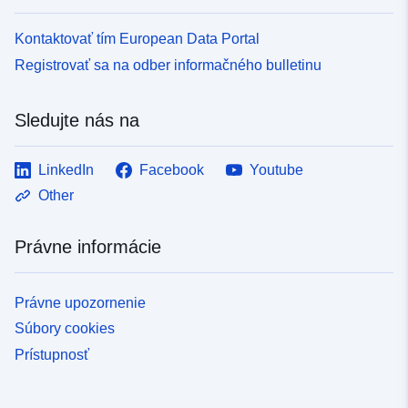
Kontaktovať tím European Data Portal
Registrovať sa na odber informačného bulletinu
Sledujte nás na
LinkedIn
Facebook
Youtube
Other
Právne informácie
Právne upozornenie
Súbory cookies
Prístupnosť