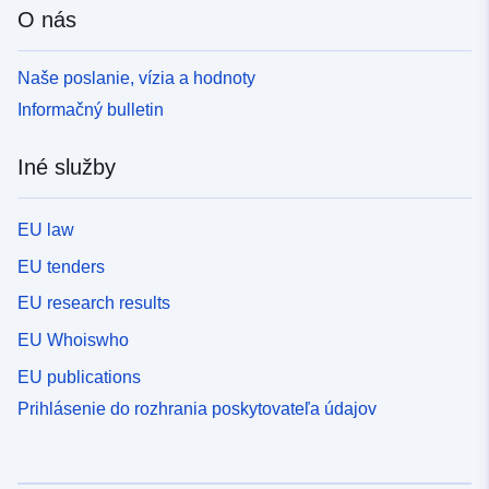
O nás
Naše poslanie, vízia a hodnoty
Informačný bulletin
Iné služby
EU law
EU tenders
EU research results
EU Whoiswho
EU publications
Prihlásenie do rozhrania poskytovateľa údajov