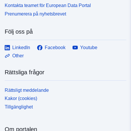
Kontakta teamet för European Data Portal
Prenumerera på nyhetsbrevet
Följ oss på
LinkedIn
Facebook
Youtube
Other
Rättsliga frågor
Rättsligt meddelande
Kakor (cookies)
Tillgänglighet
Om portalen