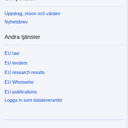
Uppdrag, vision och värden
Nyhetsbrev
Andra tjänster
EU law
EU tenders
EU research results
EU Whoiswho
EU publications
Logga in som dataleverantör