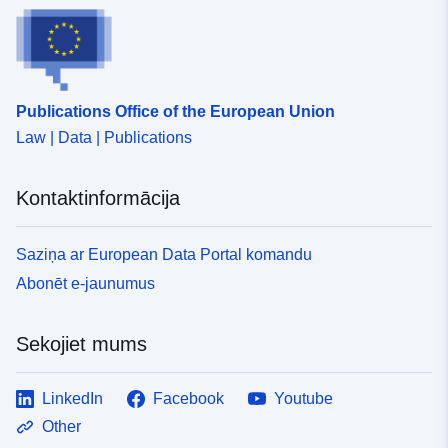
Publications Office of the European Union
Law | Data | Publications
Kontaktinformācija
Saziņa ar European Data Portal komandu
Abonēt e-jaunumus
Sekojiet mums
LinkedIn
Facebook
Youtube
Other