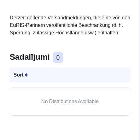
Derzeit geltende Versandmeldungen, die eine von den
EuRIS-Partnern veröffentlichte Beschränkung (d. h.
Sperrung, zulässige Höchstlänge usw.) enthalten.
Sadalījumi
0
Sort
No Distributions Available