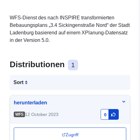
WFS-Dienst des nach INSPIRE transformierten
Bebauungsplans „3.4 Sickingenstraße Nord“ der Stadt
Ladenburg basierend auf einem XPlanung-Datensatz
in der Version 5.0.
Distributionen
1
Sort
herunterladen
12 October 2023
WFS
0
Zugriff