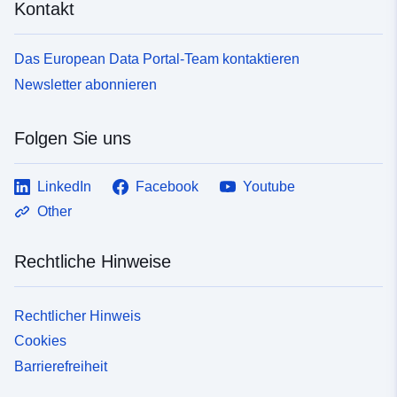
Kontakt
Das European Data Portal-Team kontaktieren
Newsletter abonnieren
Folgen Sie uns
LinkedIn
Facebook
Youtube
Other
Rechtliche Hinweise
Rechtlicher Hinweis
Cookies
Barrierefreiheit