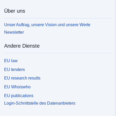
Über uns
Unser Auftrag, unsere Vision und unsere Werte
Newsletter
Andere Dienste
EU law
EU tenders
EU research results
EU Whoiswho
EU publications
Login-Schnittstelle des Datenanbieters