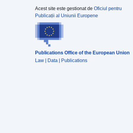
Acest site este gestionat de
Oficiul pentru
Publicații al Uniunii Europene
Publications Office of the European Union
Law | Data | Publications