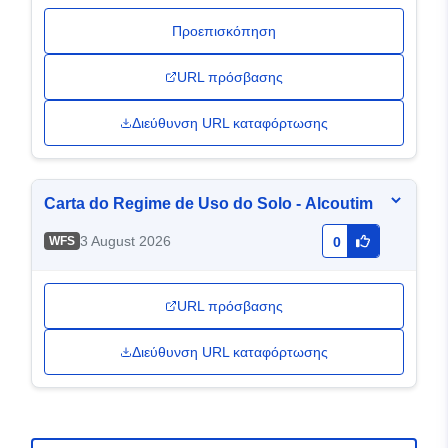
Προεπισκόπηση
URL πρόσβασης
Διεύθυνση URL καταφόρτωσης
Carta do Regime de Uso do Solo - Alcoutim
3 August 2026
WFS
0
URL πρόσβασης
Διεύθυνση URL καταφόρτωσης