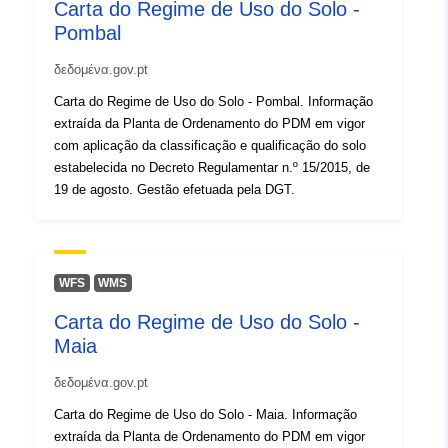
Carta do Regime de Uso do Solo -
Pombal
δεδομένα.gov.pt
Carta do Regime de Uso do Solo - Pombal. Informação
extraída da Planta de Ordenamento do PDM em vigor
com aplicação da classificação e qualificação do solo
estabelecida no Decreto Regulamentar n.º 15/2015, de
19 de agosto. Gestão efetuada pela DGT.
WFS
WMS
Carta do Regime de Uso do Solo -
Maia
δεδομένα.gov.pt
Carta do Regime de Uso do Solo - Maia. Informação
extraída da Planta de Ordenamento do PDM em vigor