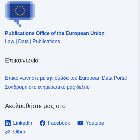
Publications Office of the European Union
Law | Data | Publications
Επικοινωνία
Επικοινωνήστε με την ομάδα του European Data Portal
Συνδρομή στο ενημερωτικό μας δελτίο
Ακολουθήστε μας στο
LinkedIn
Facebook
Youtube
Other