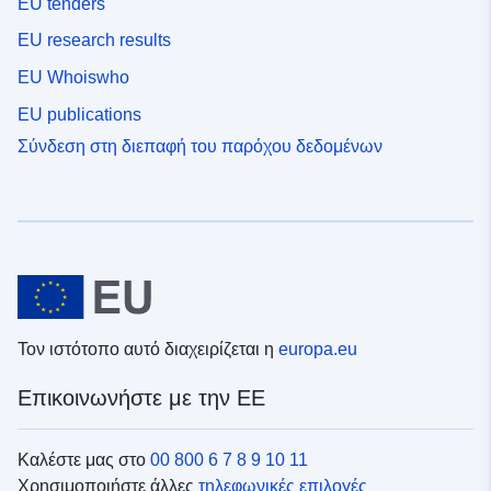
EU tenders
EU research results
EU Whoiswho
EU publications
Σύνδεση στη διεπαφή του παρόχου δεδομένων
Τον ιστότοπο αυτό διαχειρίζεται η
europa.eu
Επικοινωνήστε με την ΕΕ
Καλέστε μας στο
00 800 6 7 8 9 10 11
Χρησιμοποιήστε άλλες
τηλεφωνικές επιλογές