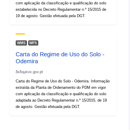
com aplicação da classificação e qualificação do solo
estabelecida no Decreto Regulamentar n.º 15/2015 de
19 de agosto. Gestão efetuada pela DGT.
WMS
WFS
Carta do Regime de Uso do Solo -
Odemira
δεδομένα.gov.pt
Carta do Regime de Uso do Solo - Odemira. Informação
extraída da Planta de Ordenamento do PDM em vigor
com aplicação da classificação e qualificação do solo
adaptada ao Decreto Regulamentar n.º 15/2015, de 19
de agosto. Gestão efetuada pela DGT.