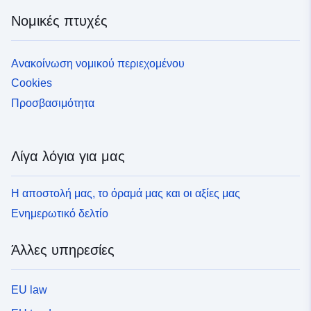
Νομικές πτυχές
Ανακοίνωση νομικού περιεχομένου
Cookies
Προσβασιμότητα
Λίγα λόγια για μας
Η αποστολή μας, το όραμά μας και οι αξίες μας
Ενημερωτικό δελτίο
Άλλες υπηρεσίες
EU law