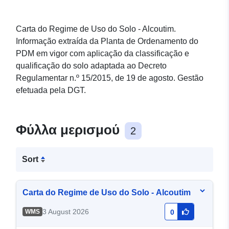
Carta do Regime de Uso do Solo - Alcoutim.
Informação extraída da Planta de Ordenamento do
PDM em vigor com aplicação da classificação e
qualificação do solo adaptada ao Decreto
Regulamentar n.º 15/2015, de 19 de agosto. Gestão
efetuada pela DGT.
Φύλλα μερισμού
2
Sort
Carta do Regime de Uso do Solo - Alcoutim
3 August 2026
WMS
0