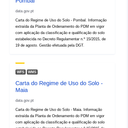
Pombal
data.gov.pt
Carta do Regime de Uso do Solo - Pombal. Informação
extraída da Planta de Ordenamento do PDM em vigor
com aplicação da classificação e qualificação do solo
estabelecida no Decreto Regulamentar n.º 15/2015, de
19 de agosto. Gestão efetuada pela DGT.
WFS
WMS
Carta do Regime de Uso do Solo -
Maia
data.gov.pt
Carta do Regime de Uso do Solo - Maia. Informação
extraída da Planta de Ordenamento do PDM em vigor
com aplicação da classificação e qualificação do solo