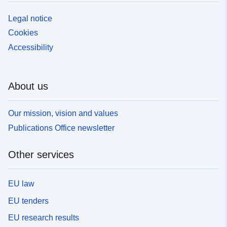
Legal notice
Cookies
Accessibility
About us
Our mission, vision and values
Publications Office newsletter
Other services
EU law
EU tenders
EU research results