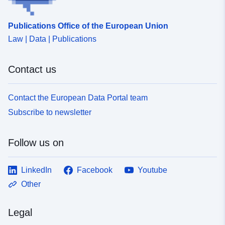
Publications Office of the European Union
Law | Data | Publications
Contact us
Contact the European Data Portal team
Subscribe to newsletter
Follow us on
LinkedIn
Facebook
Youtube
Other
Legal