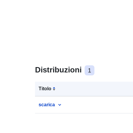
Distribuzioni
1
Titolo
scarica