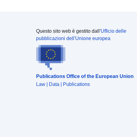
Questo sito web è gestito dall'
Ufficio delle
pubblicazioni dell'Unione europea
Publications Office of the European Union
Law | Data | Publications