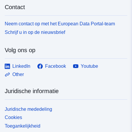
Contact
Neem contact op met het European Data Portal-team
Schrijf u in op de nieuwsbrief
Volg ons op
LinkedIn
Facebook
Youtube
Other
Juridische informatie
Juridische mededeling
Cookies
Toegankelijkheid