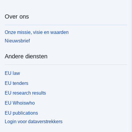
Over ons
Onze missie, visie en waarden
Nieuwsbrief
Andere diensten
EU law
EU tenders
EU research results
EU Whoiswho
EU publications
Login voor dataverstrekkers