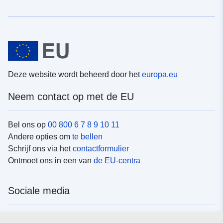
Deze website wordt beheerd door het
europa.eu
Neem contact op met de EU
Bel ons op
00 800 6 7 8 9 10 11
Andere opties om
te bellen
Schrijf ons via het
contactformulier
Ontmoet ons in een van
de EU-centra
Sociale media
Vind de van de EU
sociale-mediakanalen van de EU