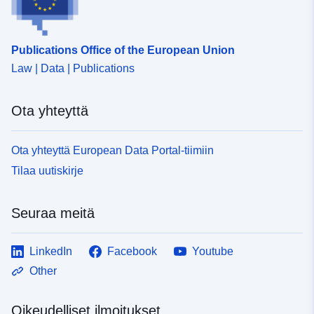
Publications Office of the European Union
Law | Data | Publications
Ota yhteyttä
Ota yhteyttä European Data Portal-tiimiin
Tilaa uutiskirje
Seuraa meitä
LinkedIn
Facebook
Youtube
Other
Oikeudelliset ilmoitukset