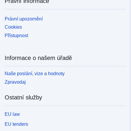
Právní informace
Právní upozornění
Cookies
Přístupnost
Informace o našem úřadě
Naše poslání, vize a hodnoty
Zpravodaj
Ostatní služby
EU law
EU tenders