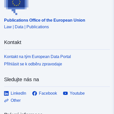
Publications Office of the European Union
Law | Data | Publications
Kontakt
Kontakt na tým European Data Portal
Přihlásit se k odběru zpravodaje
Sledujte nás na
LinkedIn
Facebook
Youtube
Other