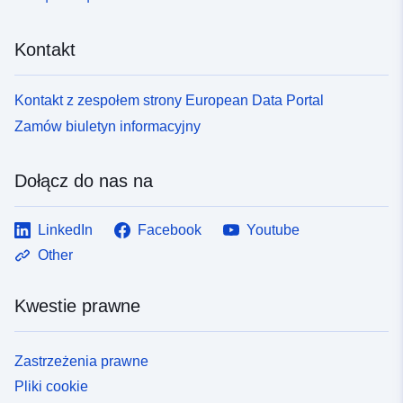
Kontakt
Kontakt z zespołem strony European Data Portal
Zamów biuletyn informacyjny
Dołącz do nas na
LinkedIn
Facebook
Youtube
Other
Kwestie prawne
Zastrzeżenia prawne
Pliki cookie