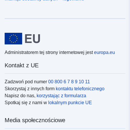
Administratorem tej strony internetowej jest
europa.eu
Kontakt z UE
Zadzwoń pod numer
00 800 6 7 8 9 10 11
Skorzystaj z innych form
kontaktu telefonicznego
Napisz do nas,
korzystając z formularza
Spotkaj się z nami w
lokalnym punkcie UE
Media społecznościowe