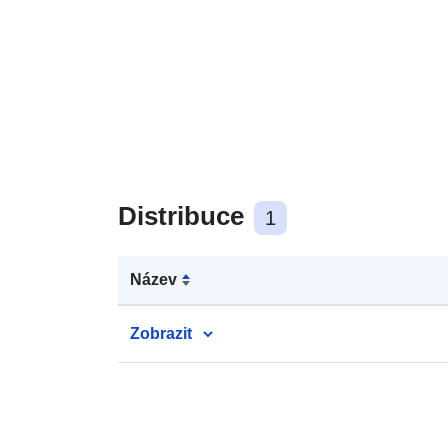
Distribuce
1
Název
Zobrazit