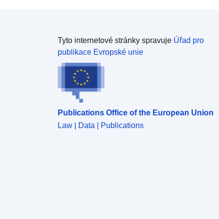
Tyto internetové stránky spravuje
Úřad pro
publikace Evropské unie
Publications Office of the European Union
Law | Data | Publications