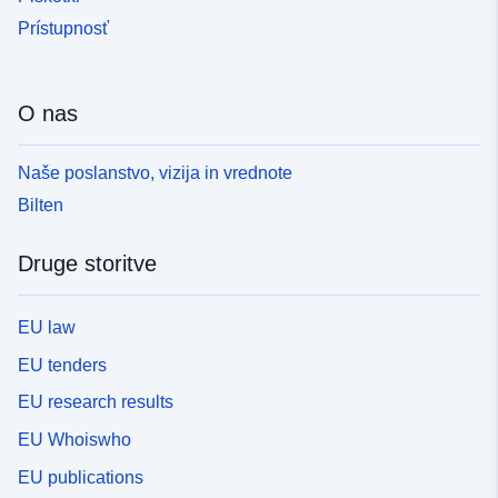
Prístupnosť
O nas
Naše poslanstvo, vizija in vrednote
Bilten
Druge storitve
EU law
EU tenders
EU research results
EU Whoiswho
EU publications