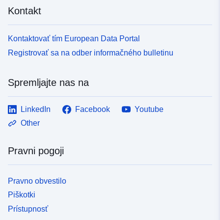
Kontakt
Kontaktovať tím European Data Portal
Registrovať sa na odber informačného bulletinu
Spremljajte nas na
LinkedIn
Facebook
Youtube
Other
Pravni pogoji
Pravno obvestilo
Piškotki
Prístupnosť