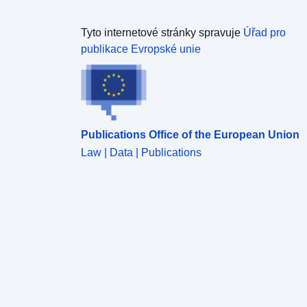
Tyto internetové stránky spravuje
Úřad pro
publikace Evropské unie
Publications Office of the European Union
Law | Data | Publications