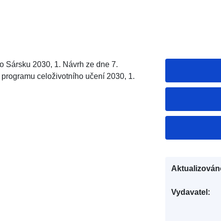
 Sársku 2030, 1. Návrh ze dne 7.
i programu celoživotního učení 2030, 1.
Aktualizován
Vydavatel: