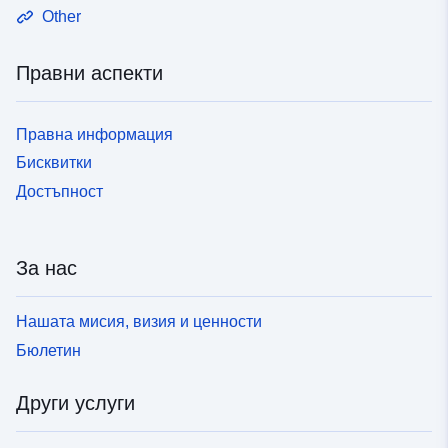
Other
Правни аспекти
Правна информация
Бисквитки
Достъпност
За нас
Нашата мисия, визия и ценности
Бюлетин
Други услуги