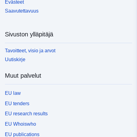
Evästeet
Saavutettavuus
Sivuston ylläpitäjä
Tavoitteet, visio ja arvot
Uutiskirje
Muut palvelut
EU law
EU tenders
EU research results
EU Whoiswho
EU publications