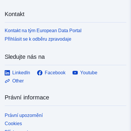
Kontakt
Kontakt na tým European Data Portal
Přihlásit se k odběru zpravodaje
Sledujte nás na
LinkedIn
Facebook
Youtube
Other
Právní informace
Právní upozornění
Cookies