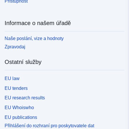
Přístupnost
Informace o našem úřadě
Naše poslání, vize a hodnoty
Zpravodaj
Ostatní služby
EU law
EU tenders
EU research results
EU Whoiswho
EU publications
Přihlášení do rozhraní pro poskytovatele dat