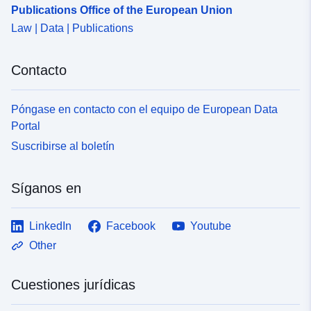
Publications Office of the European Union
Law | Data | Publications
Contacto
Póngase en contacto con el equipo de European Data
Portal
Suscribirse al boletín
Síganos en
LinkedIn
Facebook
Youtube
Other
Cuestiones jurídicas