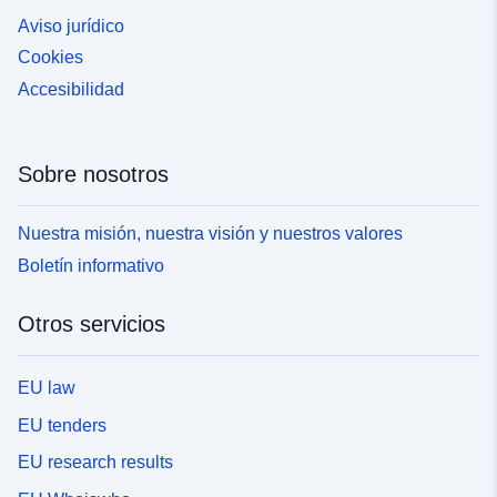
Aviso jurídico
Cookies
Accesibilidad
Sobre nosotros
Nuestra misión, nuestra visión y nuestros valores
Boletín informativo
Otros servicios
EU law
EU tenders
EU research results