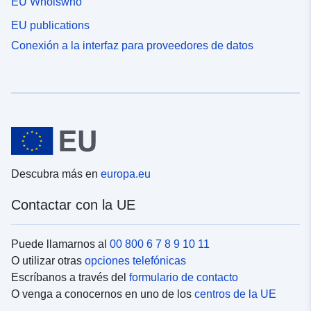
EU Whoiswho
EU publications
Conexión a la interfaz para proveedores de datos
Descubra más en
europa.eu
Contactar con la UE
Puede llamarnos al
00 800 6 7 8 9 10 11
O utilizar otras
opciones telefónicas
Escríbanos a través del
formulario de contacto
O venga a conocernos en uno de los
centros de la UE